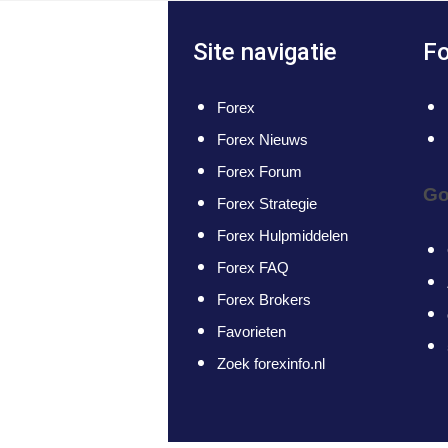
Site navigatie
Fo
Forex
Forex Nieuws
Forex Forum
Go
Forex Strategie
Forex Hulpmiddelen
Forex FAQ
Forex Brokers
Favorieten
Zoek forexinfo.nl