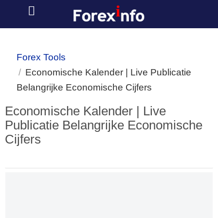
Forex Tools
Economische Kalender | Live Publicatie
Belangrijke Economische Cijfers
Economische Kalender | Live
Publicatie Belangrijke Economische
Cijfers