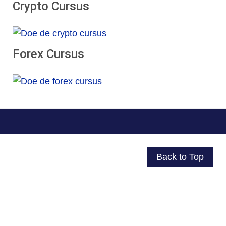
Crypto Cursus
Forex Cursus
Back to Top