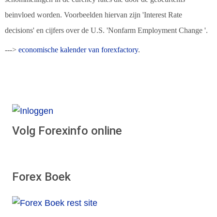
beinvloed worden. Voorbeelden hiervan zijn '
Interest Rate
decisions'
en cijfers over de U.S. '
Nonfarm Employment Change
'.
--->
economische kalender van forexfactory
.
Volg Forexinfo online
Forex Boek