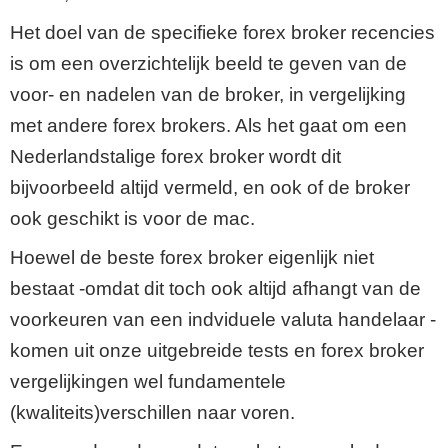
Het doel van de specifieke forex broker recencies
is om een overzichtelijk beeld te geven van de
voor- en nadelen van de broker, in vergelijking
met andere forex brokers. Als het gaat om een
Nederlandstalige forex broker wordt dit
bijvoorbeeld altijd vermeld, en ook of de broker
ook geschikt is voor de mac.
Hoewel de beste forex broker eigenlijk niet
bestaat -omdat dit toch ook altijd afhangt van de
voorkeuren van een indviduele valuta handelaar -
komen uit onze uitgebreide tests en forex broker
vergelijkingen wel fundamentele
(kwaliteits)verschillen naar voren.