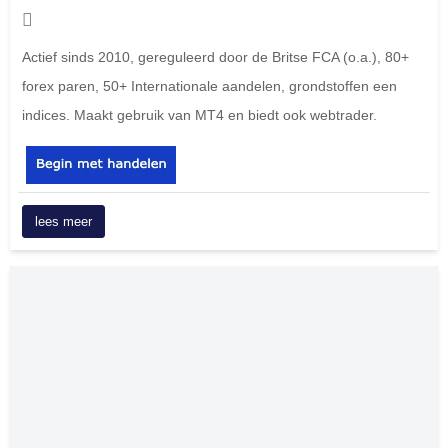
Actief sinds 2010, gereguleerd door de Britse FCA (o.a.), 80+
forex paren, 50+ Internationale aandelen, grondstoffen een
indices. Maakt gebruik van MT4 en biedt ook webtrader.
lees meer