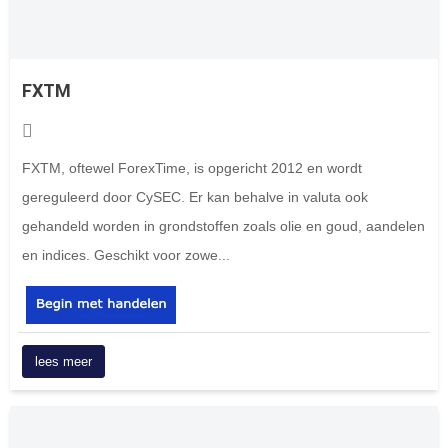
FXTM
FXTM, oftewel ForexTime, is opgericht 2012 en wordt
gereguleerd door CySEC. Er kan behalve in valuta ook
gehandeld worden in grondstoffen zoals olie en goud, aandelen
en indices. Geschikt voor zowe...
lees meer