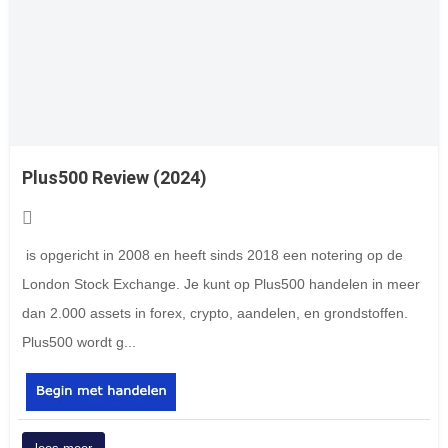
Plus500 Review (2024)
is opgericht in 2008 en heeft sinds 2018 een notering op de
London Stock Exchange. Je kunt op Plus500 handelen in meer
dan 2.000 assets in forex, crypto, aandelen, en grondstoffen.
Plus500 wordt g...