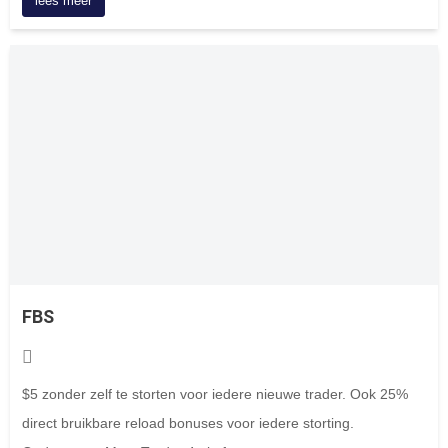
lees meer
FBS
$5 zonder zelf te storten voor iedere nieuwe trader. Ook 25%
direct bruikbare reload bonuses voor iedere storting.