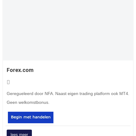
Forex.com
Geregueleerd door NFA. Naast eigen trading platform ook MT4.
Geen welkomstbonus.
lees meer