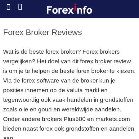
Forex Broker Reviews
Wat is de beste forex broker? Forex brokers
vergelijken? Het doel van dit forex broker review
is om je te helpen de beste forex broker te kiezen.
Via de forex software van de broker kun je
posities innemen op de valuta markt en
tegenwoordig ook vaak handelen in grondstoffen
zoals olie en goud en wereldwijde aandelen.
Onder andere brokers Plus500 en markets.com
bieden naast forex ook grondstoffen en aandelen
aan.