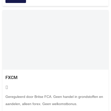
FXCM
Gereguleerd door Britse FCA. Geen handel in grondstoffen en
aandelen, alleen forex. Geen welkomstbonus.