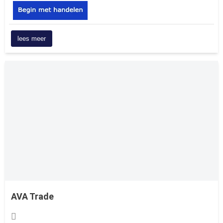
lees meer
AVA Trade