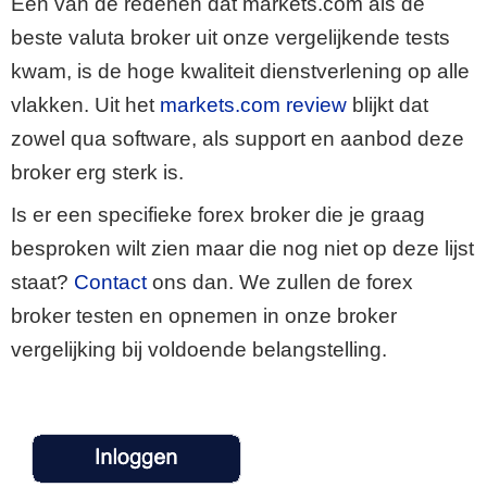
Een van de redenen dat markets.com als de
beste valuta broker uit onze vergelijkende tests
kwam, is de hoge kwaliteit dienstverlening op alle
vlakken. Uit het
markets.com review
blijkt dat
zowel qua software, als support en aanbod deze
broker erg sterk is.
Is er een specifieke forex broker die je graag
besproken wilt zien maar die nog niet op deze lijst
staat?
Contact
ons dan. We zullen de forex
broker testen en opnemen in onze broker
vergelijking bij voldoende belangstelling.