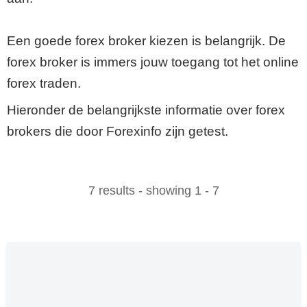
Een goede forex broker kiezen is belangrijk. De
forex broker is immers jouw toegang tot het online
forex traden.
Hieronder de belangrijkste informatie over forex
brokers die door Forexinfo zijn getest.
7 results - showing 1 - 7