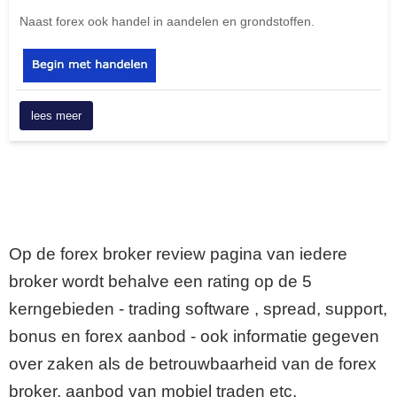
Naast forex ook handel in aandelen en grondstoffen.
lees meer
Op de forex broker review pagina van iedere
broker wordt behalve een rating op de 5
kerngebieden - trading software , spread, support,
bonus en forex aanbod - ook informatie gegeven
over zaken als de betrouwbaarheid van de forex
broker, aanbod van mobiel traden etc.