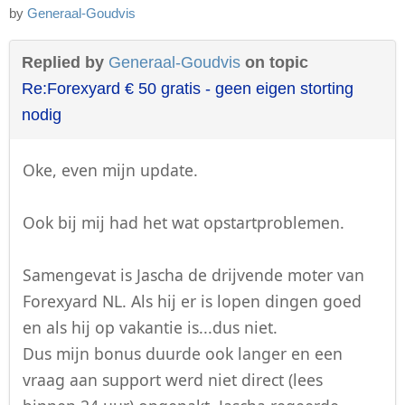
by
Generaal-Goudvis
Replied by
Generaal-Goudvis
on topic
Re:Forexyard € 50 gratis - geen eigen storting
nodig
Oke, even mijn update.
Ook bij mij had het wat opstartproblemen.
Samengevat is Jascha de drijvende moter van
Forexyard NL. Als hij er is lopen dingen goed
en als hij op vakantie is...dus niet.
Dus mijn bonus duurde ook langer en een
vraag aan support werd niet direct (lees