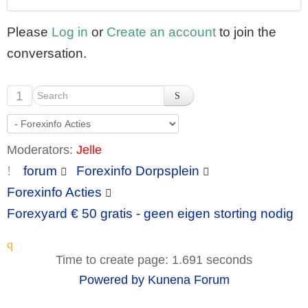
Please
Log in
or
Create an account
to join the
conversation.
1
Moderators:
Jelle
forum
Forexinfo Dorpsplein
Forexinfo Acties
Forexyard € 50 gratis - geen eigen storting nodig
Time to create page: 1.691 seconds
Powered by
Kunena Forum