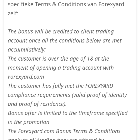
specifieke Terms & Conditions van Forexyard
zelf:
The bonus will be credited to client trading
account once all the conditions below are met
accumulatively:
The customer is over the age of 18 at the
moment of opening a trading account with
Forexyard.com
The customer has fully met the FOREXYARD
compliance requirements (valid proof of identity
and proof of residence).
Bonus offer is limited to the timeframe specified
in the promotion
The Forexyard.com Bonus Terms & Conditions
apply to all trading bonuses offered by