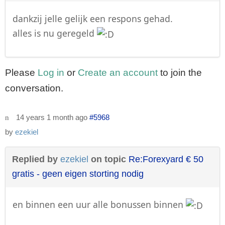
dankzij jelle gelijk een respons gehad.
alles is nu geregeld
Please
Log in
or
Create an account
to join the
conversation.
14 years 1 month ago
#5968
by
ezekiel
Replied by
ezekiel
on topic
Re:Forexyard € 50
gratis - geen eigen storting nodig
en binnen een uur alle bonussen binnen