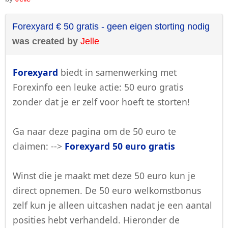
Forexyard € 50 gratis - geen eigen storting nodig
was created by
Jelle
Forexyard
biedt in samenwerking met
Forexinfo een leuke actie: 50 euro gratis
zonder dat je er zelf voor hoeft te storten!
Ga naar deze pagina om de 50 euro te
claimen: -->
Forexyard 50 euro gratis
Winst die je maakt met deze 50 euro kun je
direct opnemen. De 50 euro welkomstbonus
zelf kun je alleen uitcashen nadat je een aantal
posities hebt verhandeld. Hieronder de