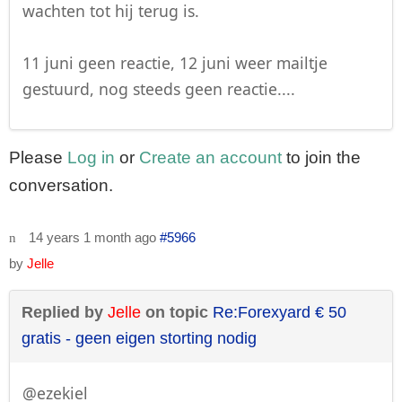
wachten tot hij terug is.
11 juni geen reactie, 12 juni weer mailtje
gestuurd, nog steeds geen reactie....
Please
Log in
or
Create an account
to join the
conversation.
14 years 1 month ago
#5966
by
Jelle
Replied by
Jelle
on topic
Re:Forexyard € 50
gratis - geen eigen storting nodig
@ezekiel