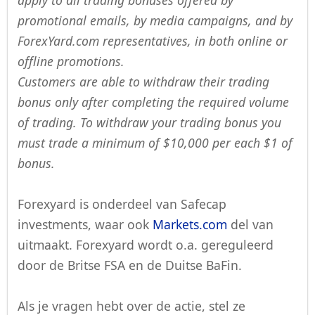
promotional emails, by media campaigns, and by
ForexYard.com representatives, in both online or
offline promotions.
Customers are able to withdraw their trading
bonus only after completing the required volume
of trading. To withdraw your trading bonus you
must trade a minimum of $10,000 per each $1 of
bonus.
Forexyard is onderdeel van Safecap
investments, waar ook
Markets.com
del van
uitmaakt. Forexyard wordt o.a. gereguleerd
door de Britse FSA en de Duitse BaFin.
Als je vragen hebt over de actie, stel ze