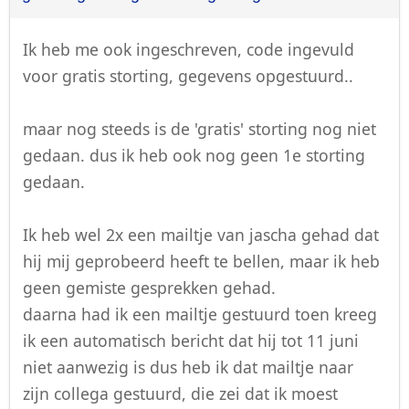
Ik heb me ook ingeschreven, code ingevuld
voor gratis storting, gegevens opgestuurd..
maar nog steeds is de 'gratis' storting nog niet
gedaan. dus ik heb ook nog geen 1e storting
gedaan.
Ik heb wel 2x een mailtje van jascha gehad dat
hij mij geprobeerd heeft te bellen, maar ik heb
geen gemiste gesprekken gehad.
daarna had ik een mailtje gestuurd toen kreeg
ik een automatisch bericht dat hij tot 11 juni
niet aanwezig is dus heb ik dat mailtje naar
zijn collega gestuurd, die zei dat ik moest