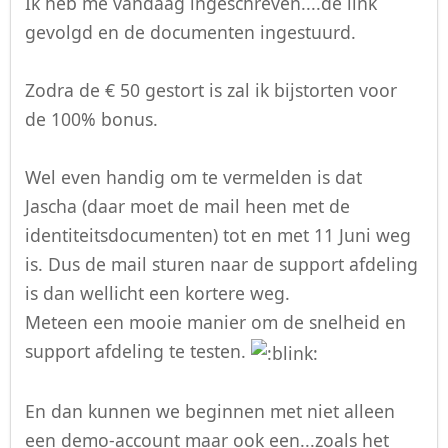
Ik heb me vandaag ingeschreven....de link
gevolgd en de documenten ingestuurd.
Zodra de € 50 gestort is zal ik bijstorten voor
de 100% bonus.
Wel even handig om te vermelden is dat
Jascha (daar moet de mail heen met de
identiteitsdocumenten) tot en met 11 Juni weg
is. Dus de mail sturen naar de support afdeling
is dan wellicht een kortere weg.
Meteen een mooie manier om de snelheid en
support afdeling te testen.
En dan kunnen we beginnen met niet alleen
een demo-account maar ook een...zoals het