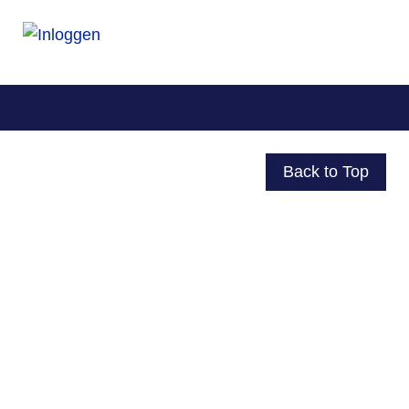
Back to Top