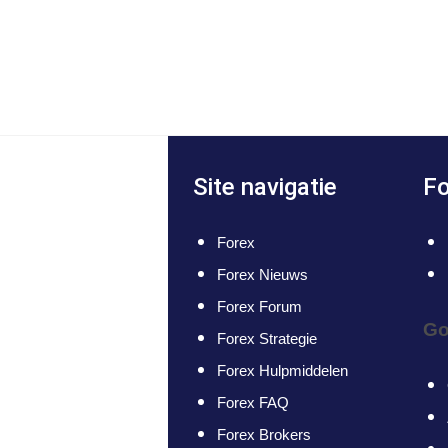
Site navigatie
Fo
Forex
Forex Nieuws
Forex Forum
Go
Forex Strategie
Forex Hulpmiddelen
Forex FAQ
Forex Brokers