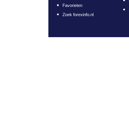
Favorieten
Zoek forexinfo.nl