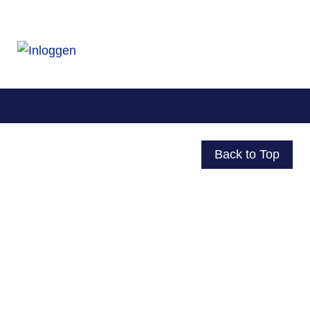
Back to Top