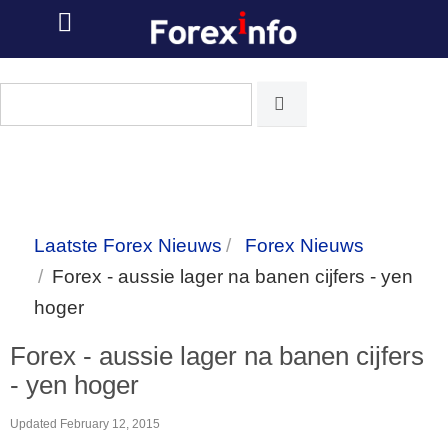
Laatste Forex Nieuws
Forex Nieuws
Forex - aussie lager na banen cijfers - yen
hoger
Forex - aussie lager na banen cijfers
- yen hoger
Updated
February 12, 2015