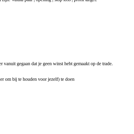
 er vanuit gegaan dat je geen winst hebt gemaakt op de trade.
er om bij te houden voor jezelf) te doen