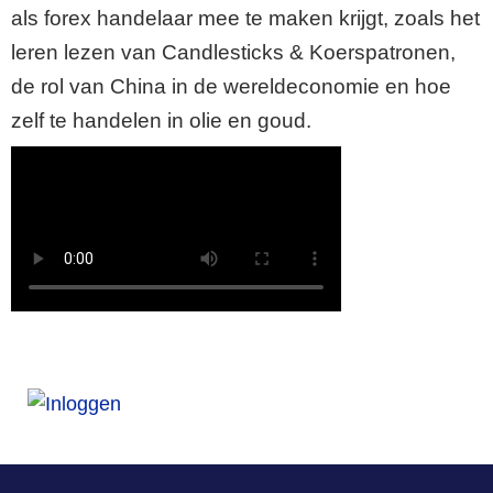
als forex handelaar mee te maken krijgt, zoals het
leren lezen van Candlesticks & Koerspatronen,
de rol van China in de wereldeconomie en hoe
zelf te handelen in olie en goud.