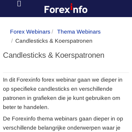
Forex Webinars
Thema Webinars
Candlesticks & Koerspatronen
Candlesticks & Koerspatronen
In dit Forexinfo forex webinar gaan we dieper in
op specifieke candlesticks en verschillende
patronen in grafieken die je kunt gebruiken om
beter te handelen.
De Forexinfo thema webinars gaan dieper in op
verschillende belangrijke onderwerpen waar je